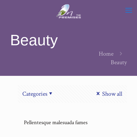
Beauty
Home
Beauty
Categories
Show all
Pellentesque malesuada fames