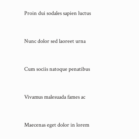
Proin dui sodales sapien luctus
Nunc dolor sed laoreet urna
Cum sociis natoque penatibus
Vivamus malesuada fames ac
Maecenas eget dolor in lorem