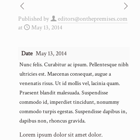
Published by
editors@onthepremises.com
at
May 13, 2014
Date
May 13, 2014
Nunc felis. Curabitur ac ipsum. Pellentesque nibh
ultricies est. Maecenas consequat, augue a
venenatis risus. Ut id mollis vel, lacinia quam.
Praesent blandit malesuada. Suspendisse
commodo id, imperdiet tincidunt, nonummy
commodo turpis egestas. Suspendisse dapibus in,
dapibus non, rhoncus gravida.
Lorem ipsum dolor sit amet dolor.