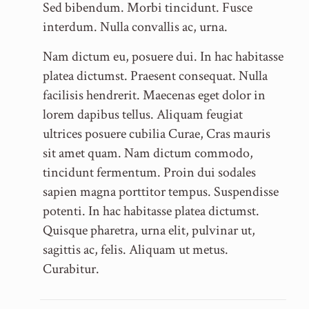
Sed bibendum. Morbi tincidunt. Fusce
interdum. Nulla convallis ac, urna.
Nam dictum eu, posuere dui. In hac habitasse
platea dictumst. Praesent consequat. Nulla
facilisis hendrerit. Maecenas eget dolor in
lorem dapibus tellus. Aliquam feugiat
ultrices posuere cubilia Curae, Cras mauris
sit amet quam. Nam dictum commodo,
tincidunt fermentum. Proin dui sodales
sapien magna porttitor tempus. Suspendisse
potenti. In hac habitasse platea dictumst.
Quisque pharetra, urna elit, pulvinar ut,
sagittis ac, felis. Aliquam ut metus.
Curabitur.