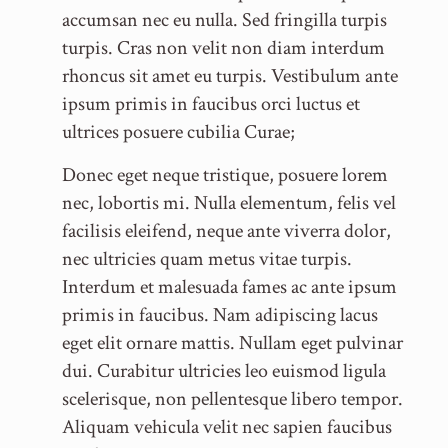
accumsan nec eu nulla. Sed fringilla turpis
turpis. Cras non velit non diam interdum
rhoncus sit amet eu turpis. Vestibulum ante
ipsum primis in faucibus orci luctus et
ultrices posuere cubilia Curae;
Donec eget neque tristique, posuere lorem
nec, lobortis mi. Nulla elementum, felis vel
facilisis eleifend, neque ante viverra dolor,
nec ultricies quam metus vitae turpis.
Interdum et malesuada fames ac ante ipsum
primis in faucibus. Nam adipiscing lacus
eget elit ornare mattis. Nullam eget pulvinar
dui. Curabitur ultricies leo euismod ligula
scelerisque, non pellentesque libero tempor.
Aliquam vehicula velit nec sapien faucibus