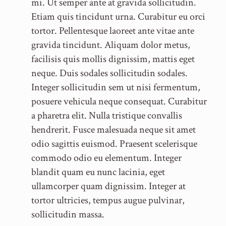
mi. Ut semper ante at gravida sollicitudin.
Etiam quis tincidunt urna. Curabitur eu orci
tortor. Pellentesque laoreet ante vitae ante
gravida tincidunt. Aliquam dolor metus,
facilisis quis mollis dignissim, mattis eget
neque. Duis sodales sollicitudin sodales.
Integer sollicitudin sem ut nisi fermentum,
posuere vehicula neque consequat. Curabitur
a pharetra elit. Nulla tristique convallis
hendrerit. Fusce malesuada neque sit amet
odio sagittis euismod. Praesent scelerisque
commodo odio eu elementum. Integer
blandit quam eu nunc lacinia, eget
ullamcorper quam dignissim. Integer at
tortor ultricies, tempus augue pulvinar,
sollicitudin massa.